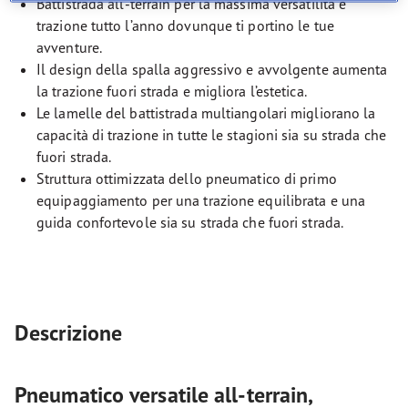
Battistrada all-terrain per la massima versatilità e
trazione tutto l’anno dovunque ti portino le tue
avventure.
Il design della spalla aggressivo e avvolgente aumenta
la trazione fuori strada e migliora l’estetica.
Le lamelle del battistrada multiangolari migliorano la
capacità di trazione in tutte le stagioni sia su strada che
fuori strada.
Struttura ottimizzata dello pneumatico di primo
equipaggiamento per una trazione equilibrata e una
guida confortevole sia su strada che fuori strada.
Descrizione
Pneumatico versatile all-terrain,