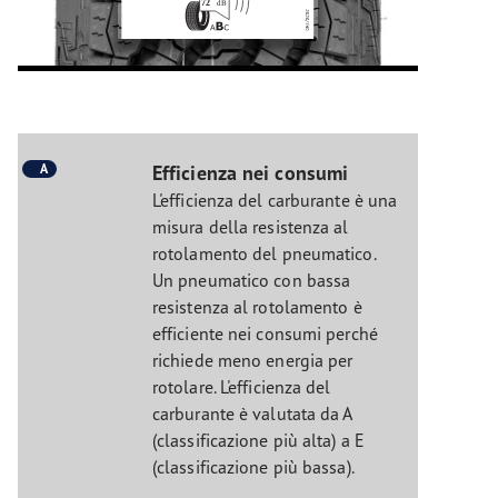
A
Efficienza nei consumi
L'efficienza del carburante è una
misura della resistenza al
rotolamento del pneumatico.
Un pneumatico con bassa
resistenza al rotolamento è
efficiente nei consumi perché
richiede meno energia per
rotolare. L'efficienza del
carburante è valutata da A
(classificazione più alta) a E
(classificazione più bassa).