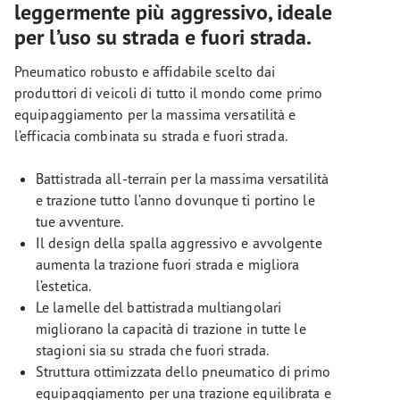
leggermente più aggressivo, ideale
per l’uso su strada e fuori strada.
Pneumatico robusto e affidabile scelto dai
produttori di veicoli di tutto il mondo come primo
equipaggiamento per la massima versatilità e
l’efficacia combinata su strada e fuori strada.
Battistrada all-terrain per la massima versatilità
e trazione tutto l’anno dovunque ti portino le
tue avventure.
Il design della spalla aggressivo e avvolgente
aumenta la trazione fuori strada e migliora
l’estetica.
Le lamelle del battistrada multiangolari
migliorano la capacità di trazione in tutte le
stagioni sia su strada che fuori strada.
Struttura ottimizzata dello pneumatico di primo
equipaggiamento per una trazione equilibrata e