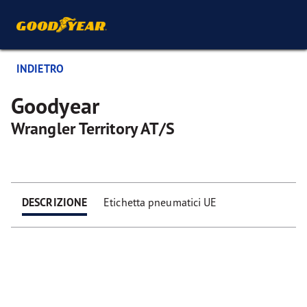
INDIETRO
Goodyear
Wrangler Territory AT/S
DESCRIZIONE
Etichetta pneumatici UE