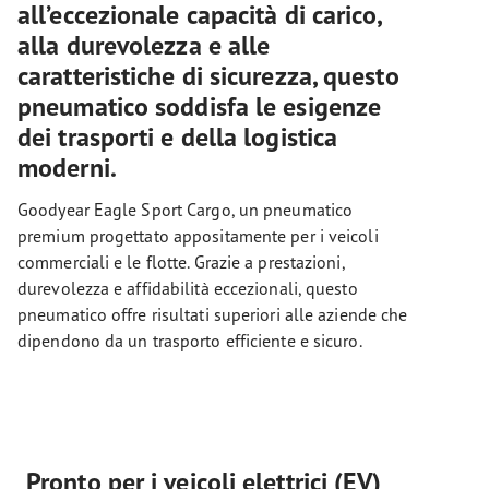
all’eccezionale capacità di carico,
alla durevolezza e alle
caratteristiche di sicurezza, questo
pneumatico soddisfa le esigenze
dei trasporti e della logistica
moderni.
Goodyear Eagle Sport Cargo, un pneumatico
premium progettato appositamente per i veicoli
commerciali e le flotte. Grazie a prestazioni,
durevolezza e affidabilità eccezionali, questo
pneumatico offre risultati superiori alle aziende che
dipendono da un trasporto efficiente e sicuro.
Pronto per i veicoli elettrici (EV)