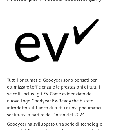
Tutti i pneumatici Goodyear sono pensati per
ottimizzare l'efficienza e le prestazioni di tutti i
veicoli, inclusi gli EV. Come evidenziato dal
nuovo logo Goodyear EV-Ready che è stato
introdotto sul fianco di tutti i nuovi pneumatici
sostitutivi a partire dall'inizio del 2024
Goodyear ha sviluppato una serie di tecnologie