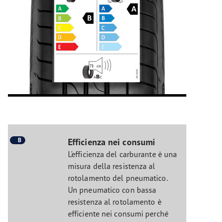
B
Efficienza nei consumi
L'efficienza del carburante è una
misura della resistenza al
rotolamento del pneumatico.
Un pneumatico con bassa
resistenza al rotolamento è
efficiente nei consumi perché