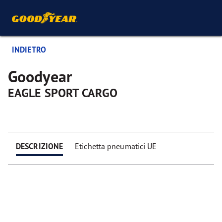
INDIETRO
Goodyear
EAGLE SPORT CARGO
DESCRIZIONE
Etichetta pneumatici UE