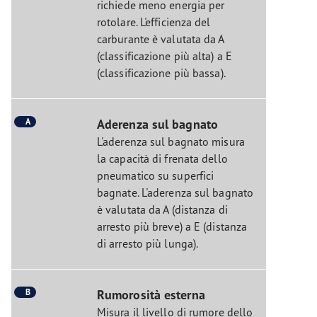
richiede meno energia per
rotolare. L'efficienza del
carburante è valutata da A
(classificazione più alta) a E
(classificazione più bassa).
A
Aderenza sul bagnato
L'aderenza sul bagnato misura
la capacità di frenata dello
pneumatico su superfici
bagnate. L'aderenza sul bagnato
è valutata da A (distanza di
arresto più breve) a E (distanza
di arresto più lunga).
B
Rumorosità esterna
Misura il livello di rumore dello