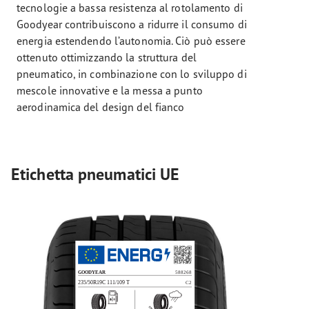
tecnologie a bassa resistenza al rotolamento di
Goodyear contribuiscono a ridurre il consumo di
energia estendendo l’autonomia. Ciò può essere
ottenuto ottimizzando la struttura del
pneumatico, in combinazione con lo sviluppo di
mescole innovative e la messa a punto
aerodinamica del design del fianco
Etichetta pneumatici UE