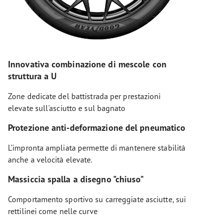
Innovativa combinazione di mescole con
struttura a U
Zone dedicate del battistrada per prestazioni
elevate sull'asciutto e sul bagnato
Protezione anti-deformazione del pneumatico
L’impronta ampliata permette di mantenere stabilità
anche a velocità elevate.
Massiccia spalla a disegno "chiuso"
Comportamento sportivo su carreggiate asciutte, sui
rettilinei come nelle curve