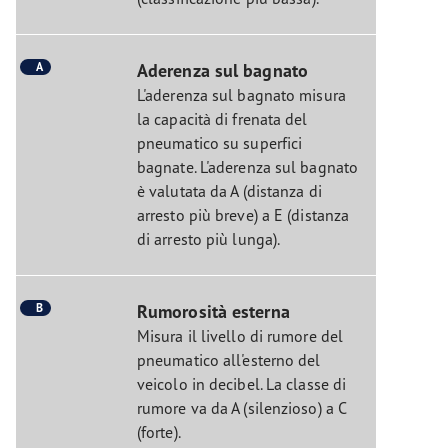
A
Aderenza sul bagnato
L'aderenza sul bagnato misura
la capacità di frenata del
pneumatico su superfici
bagnate. L'aderenza sul bagnato
è valutata da A (distanza di
arresto più breve) a E (distanza
di arresto più lunga).
B
Rumorosità esterna
Misura il livello di rumore del
pneumatico all'esterno del
veicolo in decibel. La classe di
rumore va da A (silenzioso) a C
(forte).