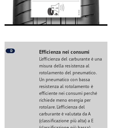
D
Efficienza nei consumi
L'efficienza del carburante è una
misura della resistenza al
rotolamento del pneumatico.
Un pneumatico con bassa
resistenza al rotolamento è
efficiente nei consumi perché
richiede meno energia per
rotolare. L'efficienza del
carburante è valutata da A
(classificazione più alta) a E
(classificazione più bassa).