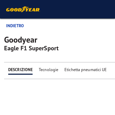
INDIETRO
Goodyear
Eagle F1 SuperSport
DESCRIZIONE
Tecnologie
Etichetta pneumatici UE