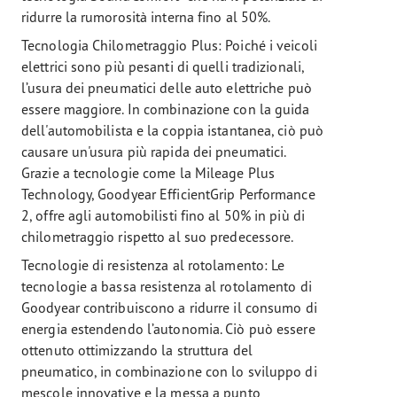
ridurre la rumorosità interna fino al 50%.
Tecnologia Chilometraggio Plus: Poiché i veicoli
elettrici sono più pesanti di quelli tradizionali,
l’usura dei pneumatici delle auto elettriche può
essere maggiore. In combinazione con la guida
dell'automobilista e la coppia istantanea, ciò può
causare un'usura più rapida dei pneumatici.
Grazie a tecnologie come la Mileage Plus
Technology, Goodyear EfficientGrip Performance
2, offre agli automobilisti fino al 50% in più di
chilometraggio rispetto al suo predecessore.
Tecnologie di resistenza al rotolamento: Le
tecnologie a bassa resistenza al rotolamento di
Goodyear contribuiscono a ridurre il consumo di
energia estendendo l’autonomia. Ciò può essere
ottenuto ottimizzando la struttura del
pneumatico, in combinazione con lo sviluppo di
mescole innovative e la messa a punto