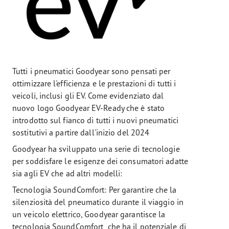
Tutti i pneumatici Goodyear sono pensati per
ottimizzare l'efficienza e le prestazioni di tutti i
veicoli, inclusi gli EV. Come evidenziato dal
nuovo logo Goodyear EV-Ready che è stato
introdotto sul fianco di tutti i nuovi pneumatici
sostitutivi a partire dall'inizio del 2024
Goodyear ha sviluppato una serie di tecnologie
per soddisfare le esigenze dei consumatori adatte
sia agli EV che ad altri modelli:
Tecnologia SoundComfort: Per garantire che la
silenziosità del pneumatico durante il viaggio in
un veicolo elettrico, Goodyear garantisce la
tecnologia SoundComfort che ha il potenziale di