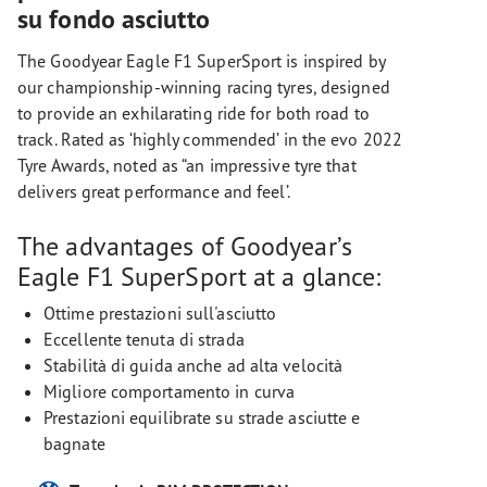
su fondo asciutto
The Goodyear Eagle F1 SuperSport is inspired by
our championship-winning racing tyres, designed
to provide an exhilarating ride for both road to
track. Rated as ‘highly commended’ in the evo 2022
Tyre Awards, noted as “an impressive tyre that
delivers great performance and feel’.
The advantages of Goodyear’s
Eagle F1 SuperSport at a glance:
Ottime prestazioni sull'asciutto
Eccellente tenuta di strada
Stabilità di guida anche ad alta velocità
Migliore comportamento in curva
Prestazioni equilibrate su strade asciutte e
bagnate