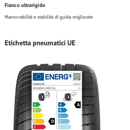
Fianco ultrarigido
Manovrabilità e stabilità di guida migliorate
Etichetta pneumatici UE