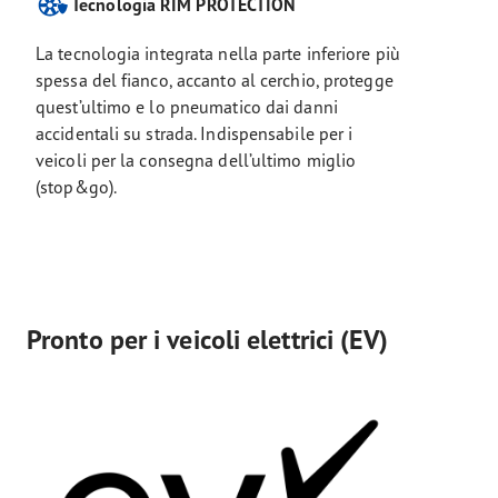
Tecnologia RIM PROTECTION
La tecnologia integrata nella parte inferiore più
spessa del fianco, accanto al cerchio, protegge
quest’ultimo e lo pneumatico dai danni
accidentali su strada. Indispensabile per i
veicoli per la consegna dell’ultimo miglio
(stop&go).
Pronto per i veicoli elettrici (EV)