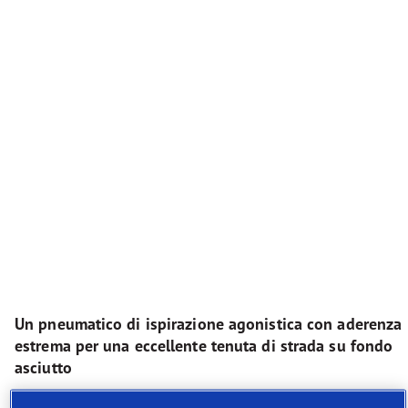
Un pneumatico di ispirazione agonistica con aderenza
estrema per una eccellente tenuta di strada su fondo
asciutto