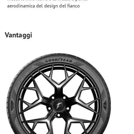
aerodinamica del design del fianco
Vantaggi