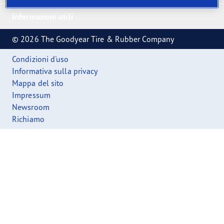
Informazioni utili
© 2026 The Goodyear Tire & Rubber Company
Condizioni d'uso
Informativa sulla privacy
Mappa del sito
Impressum
Newsroom
Richiamo