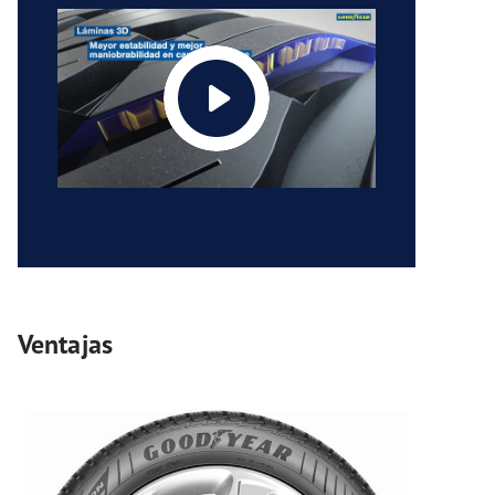
Ventajas