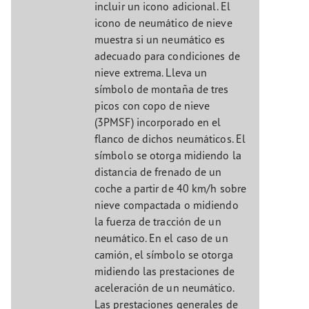
incluir un icono adicional. El
icono de neumático de nieve
muestra si un neumático es
adecuado para condiciones de
nieve extrema. Lleva un
símbolo de montaña de tres
picos con copo de nieve
(3PMSF) incorporado en el
flanco de dichos neumáticos. El
símbolo se otorga midiendo la
distancia de frenado de un
coche a partir de 40 km/h sobre
nieve compactada o midiendo
la fuerza de tracción de un
neumático. En el caso de un
camión, el símbolo se otorga
midiendo las prestaciones de
aceleración de un neumático.
Las prestaciones generales de