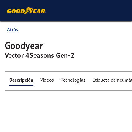
Atrás
Goodyear
Vector 4Seasons Gen-2
Descripción
Vídeos
Tecnologías
Etiqueta de neumát