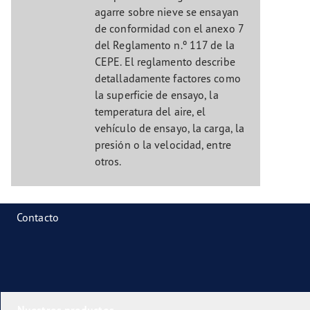
agarre sobre nieve se ensayan
de conformidad con el anexo 7
del Reglamento n.º 117 de la
CEPE. El reglamento describe
detalladamente factores como
la superficie de ensayo, la
temperatura del aire, el
vehículo de ensayo, la carga, la
presión o la velocidad, entre
otros.
Contacto
Nuestros productos