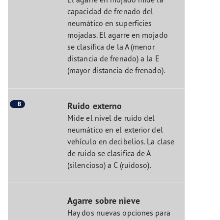
capacidad de frenado del
neumático en superficies
mojadas. El agarre en mojado
se clasifica de la A (menor
distancia de frenado) a la E
(mayor distancia de frenado).
B
Ruido externo
Mide el nivel de ruido del
neumático en el exterior del
vehículo en decibelios. La clase
de ruido se clasifica de A
(silencioso) a C (ruidoso).
Agarre sobre nieve
Hay dos nuevas opciones para