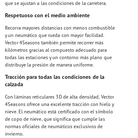
que se ajustan a las condiciones de la carretera.
Respetuoso con el medio ambiente
Recorra mayores distancias con menos combustible
y un neumático que rueda con mayor facilidad.
Vector 4Seasons también permite recorrer más
kilómetros gracias al compuesto adecuado para
todas las estaciones y un contorno más plano que
distribuye la presión de manera uniforme.
Tracción para todas las condiciones de la
calzada
Con láminas reticulares 3D de alta densidad, Vector
4Seasons ofrece una excelente tracción con hielo y
nieve. El neumático está certificado con el símbolo
de copo de nieve, que significa que cumple las
normas oficiales de neumáticos exclusivos de
invierno.