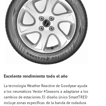
Excelente rendimiento todo el año
La tecnología Weather Reactive de Goodyear ayuda
a los neumáticos Vector 4Seasons a adaptarse a los
cambios de estaciones. El diseño único SmartTRED
incluye zonas específicas de la banda de rodadura