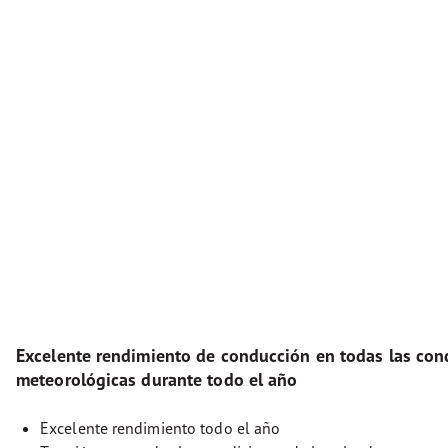
Excelente rendimiento de conducción en todas las con
meteorológicas durante todo el año
Excelente rendimiento todo el año