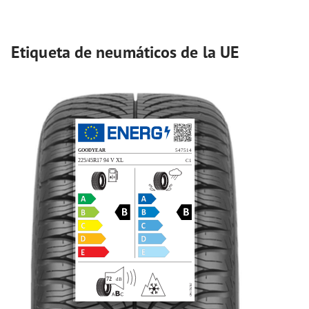
Etiqueta de neumáticos de la UE