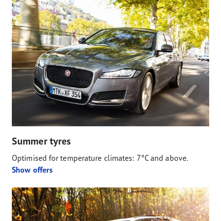
Summer tyres
Optimised for temperature climates: 7°C and above.
Show offers