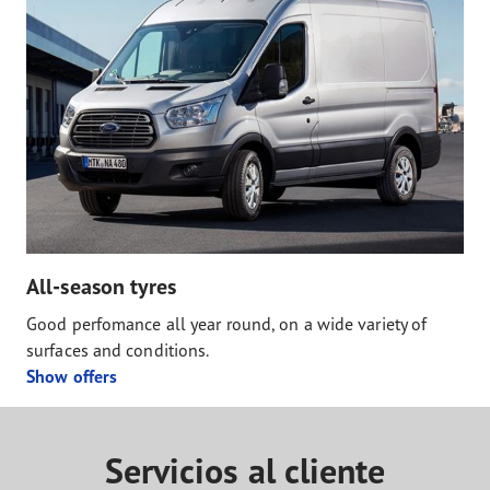
All-season tyres
Good perfomance all year round, on a wide variety of
surfaces and conditions.
Show offers
Servicios al cliente