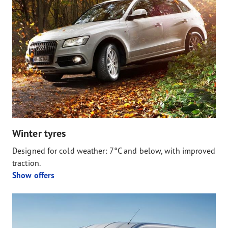
Winter tyres
Designed for cold weather: 7°C and below, with improved
traction.
Show offers