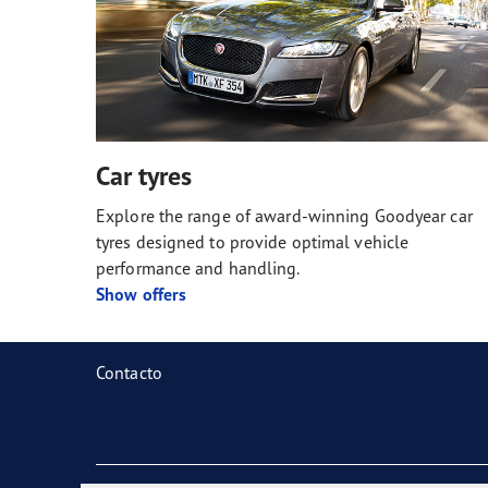
Car tyres
Explore the range of award-winning Goodyear car
tyres designed to provide optimal vehicle
performance and handling.
Show offers
Contacto