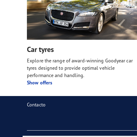
Car tyres
Explore the range of award-winning Goodyear car
tyres designed to provide optimal vehicle
performance and handling.
Show offers
Contacto