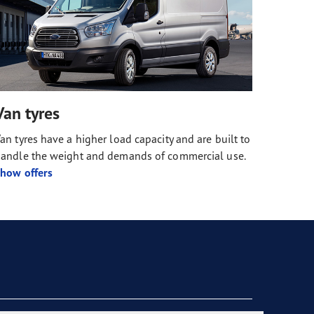
Van tyres
an tyres have a higher load capacity and are built to
andle the weight and demands of commercial use.
how offers