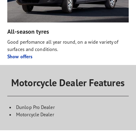
All-season tyres
Good perfomance all year round, on a wide variety of
surfaces and conditions.
Show offers
Motorcycle Dealer Features
Dunlop Pro Dealer
Motorcycle Dealer