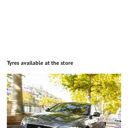
Tyres available at the store