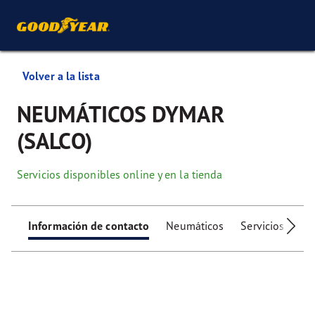
Volver a la lista
NEUMÁTICOS DYMAR
(SALCO)
Servicios disponibles online y en la tienda
Información de contacto
Neumáticos
Servicios
Ser