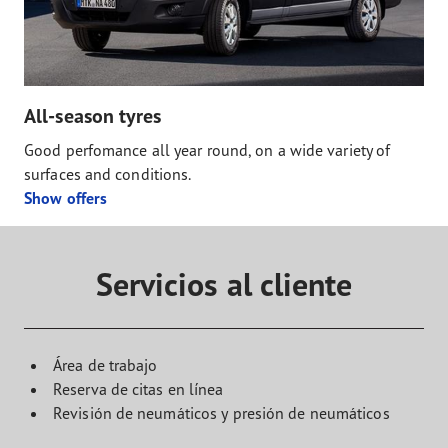
All-season tyres
Good perfomance all year round, on a wide variety of
surfaces and conditions.
Show offers
Servicios al cliente
Área de trabajo
Reserva de citas en línea
Revisión de neumáticos y presión de neumáticos