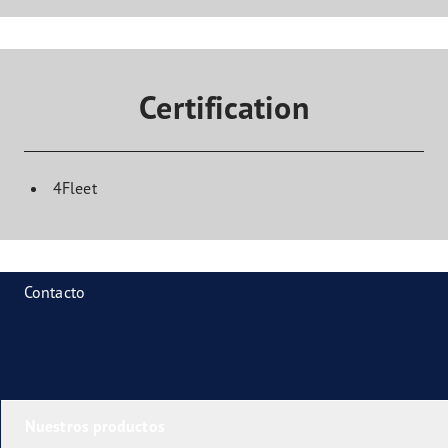
Certification
4Fleet
Contacto
Nuestros productos