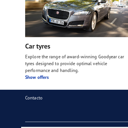
Car tyres
Explore the range of award-winning Goodyear car
tyres designed to provide optimal vehicle
performance and handling.
Show offers
Contacto