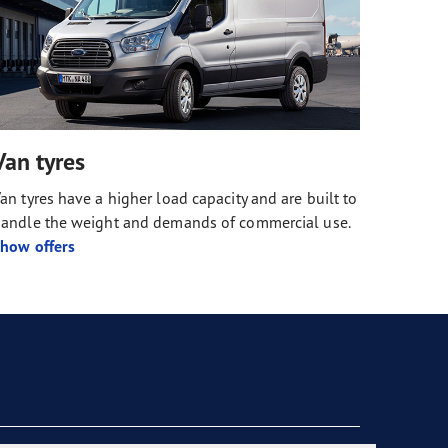
Van tyres
an tyres have a higher load capacity and are built to
andle the weight and demands of commercial use.
how offers