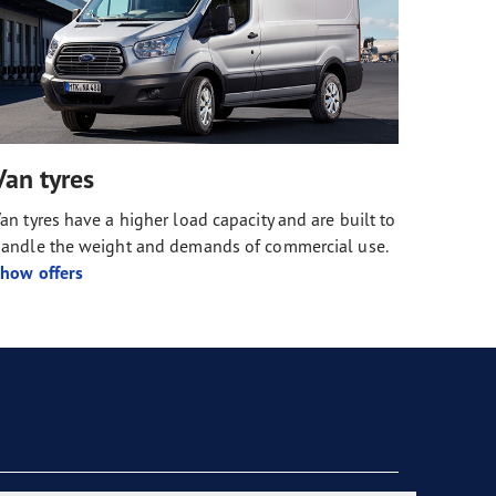
Van tyres
an tyres have a higher load capacity and are built to
andle the weight and demands of commercial use.
how offers