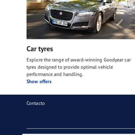
Car tyres
Explore the range of award-winning Goodyear car
tyres designed to provide optimal vehicle
performance and handling.
Show offers
Contacto