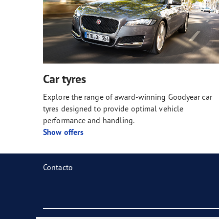
Car tyres
Explore the range of award-winning Goodyear car
tyres designed to provide optimal vehicle
performance and handling.
Show offers
Contacto