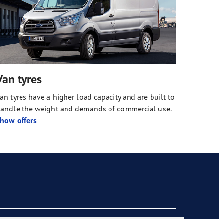
Van tyres
an tyres have a higher load capacity and are built to
andle the weight and demands of commercial use.
how offers