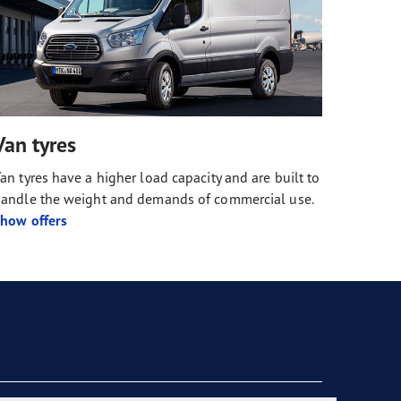
Van tyres
an tyres have a higher load capacity and are built to
andle the weight and demands of commercial use.
how offers