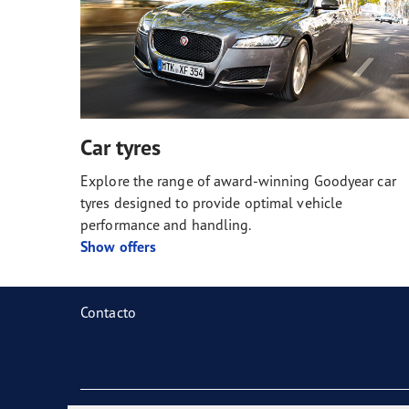
Car tyres
Explore the range of award-winning Goodyear car
tyres designed to provide optimal vehicle
performance and handling.
Show offers
Contacto