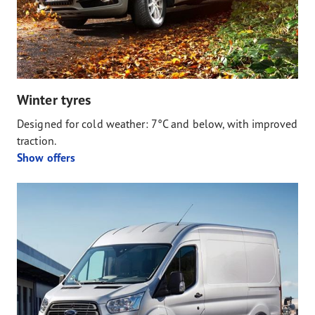
Winter tyres
Designed for cold weather: 7°C and below, with improved
traction.
Show offers