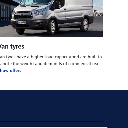
Van tyres
an tyres have a higher load capacity and are built to
andle the weight and demands of commercial use.
how offers