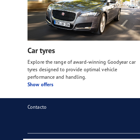
Car tyres
Explore the range of award-winning Goodyear car
tyres designed to provide optimal vehicle
performance and handling.
Show offers
Contacto