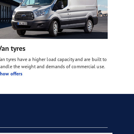
Van tyres
an tyres have a higher load capacity and are built to
andle the weight and demands of commercial use.
how offers