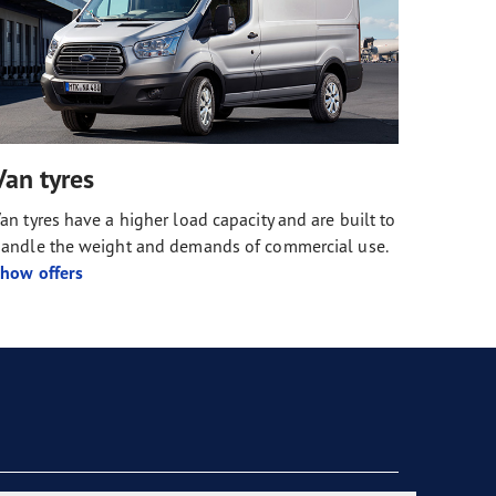
Van tyres
an tyres have a higher load capacity and are built to
andle the weight and demands of commercial use.
how offers