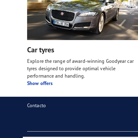
Car tyres
Explore the range of award-winning Goodyear car
tyres designed to provide optimal vehicle
performance and handling.
Show offers
Contacto