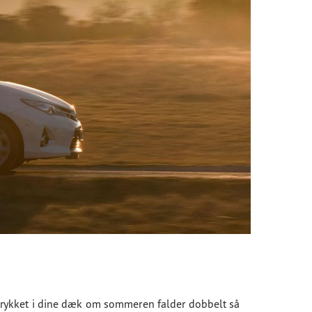
rykket i dine dæk om sommeren falder dobbelt så