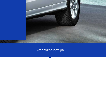
Vær forberedt på