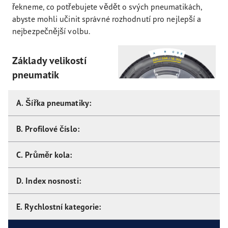
řekneme, co potřebujete vědět o svých pneumatikách,
abyste mohli učinit správné rozhodnutí pro nejlepší a
nejbezpečnější volbu.
Základy velikostí
pneumatik
A. Šířka pneumatiky:
B. Profilové číslo:
C. Průměr kola:
D. Index nosnosti:
E. Rychlostní kategorie: