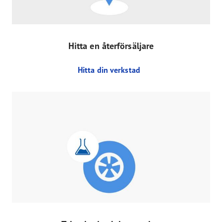
Hitta en återförsäljare
Hitta din verkstad