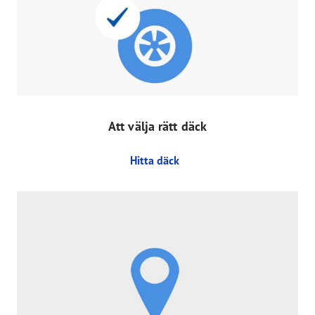
Att välja rätt däck
Hitta däck