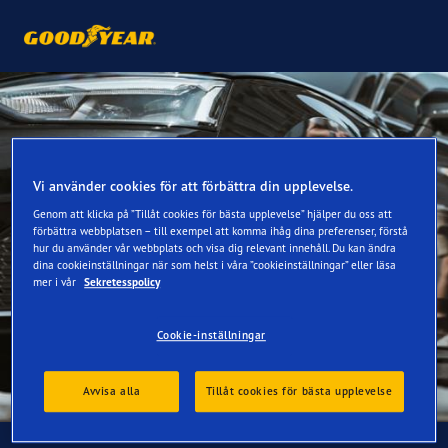
Vi använder cookies för att förbättra din upplevelse.
Genom att klicka på ”Tillåt cookies för bästa upplevelse” hjälper du oss att
förbättra webbplatsen – till exempel att komma ihåg dina preferenser, förstå
hur du använder vår webbplats och visa dig relevant innehåll. Du kan ändra
dina cookieinställningar när som helst i våra ”cookieinställningar” eller läsa
mer i vår
Sekretesspolicy
Cookie-inställningar
Avvisa alla
Tillåt cookies för bästa upplevelse