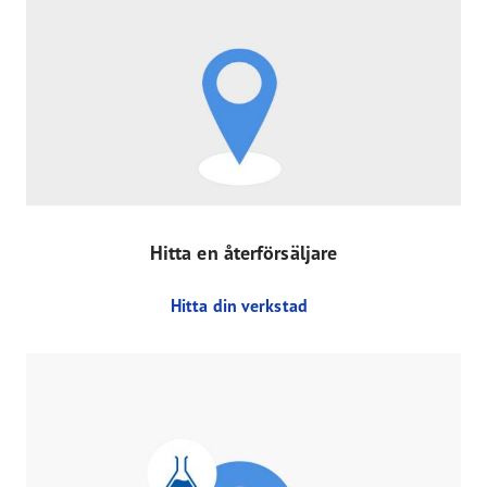
Hitta en återförsäljare
Hitta din verkstad