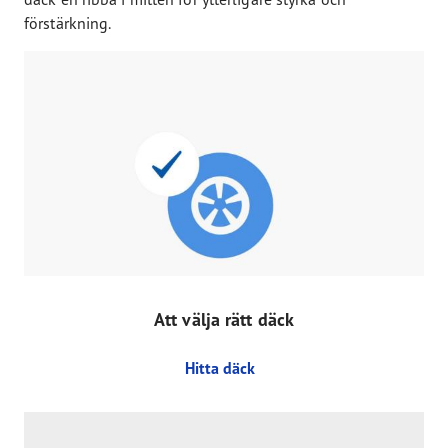
förstärkning.
Att välja rätt däck
Hitta däck