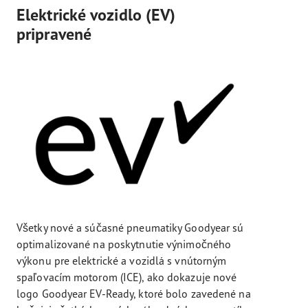
Elektrické vozidlo (EV)
pripravené
Všetky nové a súčasné pneumatiky Goodyear sú
optimalizované na poskytnutie výnimočného
výkonu pre elektrické a vozidlá s vnútorným
spaľovacím motorom (ICE), ako dokazuje nové
logo Goodyear EV-Ready, ktoré bolo zavedené na