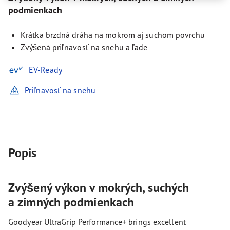
podmienkach
Krátka brzdná dráha na mokrom aj suchom povrchu
Zvýšená priľnavosť na snehu a ľade
EV-Ready
Priľnavosť na snehu
Popis
Zvýšený výkon v mokrých, suchých
a zimných podmienkach
Goodyear UltraGrip Performance+ brings excellent