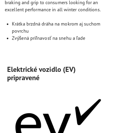
braking and grip to consumers looking for an
excellent performance in all winter conditions.
Krátka brzdná dráha na mokrom aj suchom
povrchu
Zvýšená priľnavosť na snehu a ľade
Elektrické vozidlo (EV)
pripravené