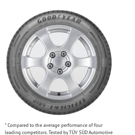
* Compared to the average performance of four
leading competitors. Tested by TÜV SÜD Automotive