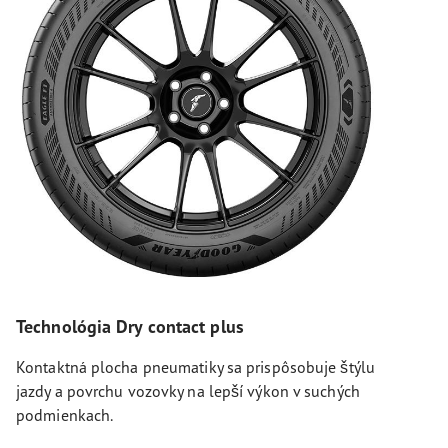
Technológia Dry contact plus
Kontaktná plocha pneumatiky sa prispôsobuje štýlu
jazdy a povrchu vozovky na lepší výkon v suchých
podmienkach.