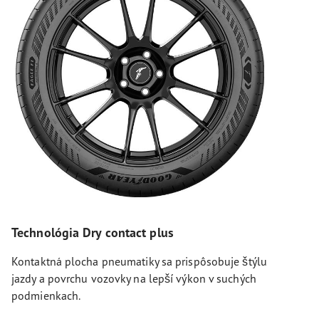
Technológia Dry contact plus
Kontaktná plocha pneumatiky sa prispôsobuje štýlu
jazdy a povrchu vozovky na lepší výkon v suchých
podmienkach.