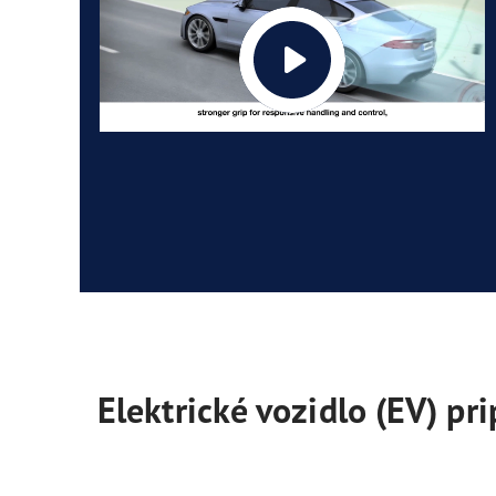
Elektrické vozidlo (EV) pr