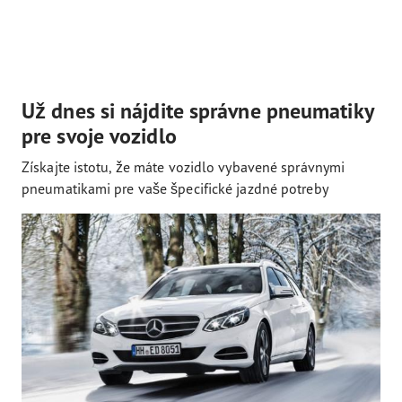
Už dnes si nájdite správne pneumatiky
pre svoje vozidlo
Získajte istotu, že máte vozidlo vybavené správnymi
pneumatikami pre vaše špecifické jazdné potreby