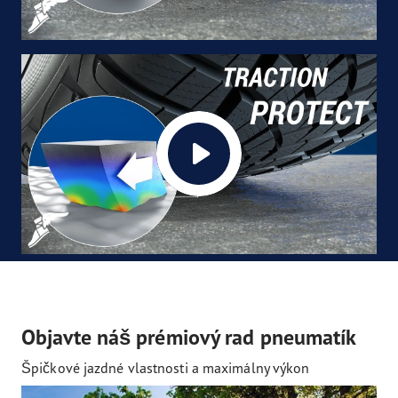
Objavte náš prémiový rad pneumatík
Špičkové jazdné vlastnosti a maximálny výkon