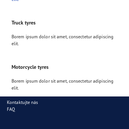
Truck tyres
Borem ipsum dolor sit amet, consectetur adipiscing
elit.
Motorcycle tyres
Borem ipsum dolor sit amet, consectetur adipiscing
elit.
Kontaktujte nás
FAQ