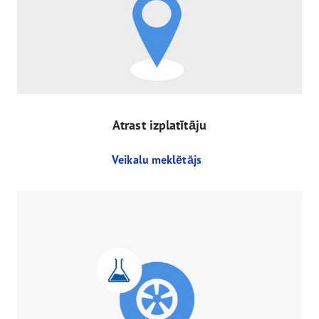
Atrast izplatītāju
Veikalu meklētājs