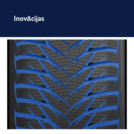
Inovācijas