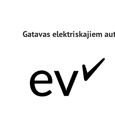
Gatavas elektriskajiem au