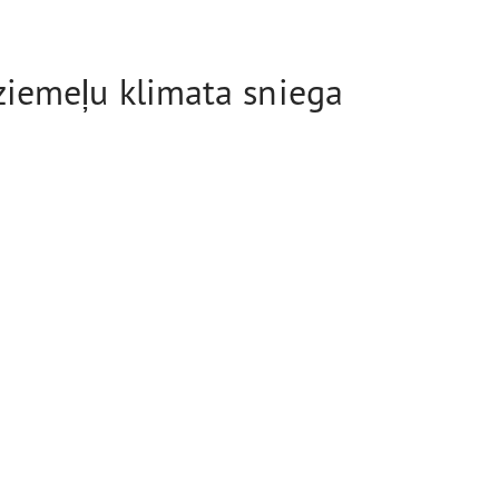
ziemeļu klimata sniega