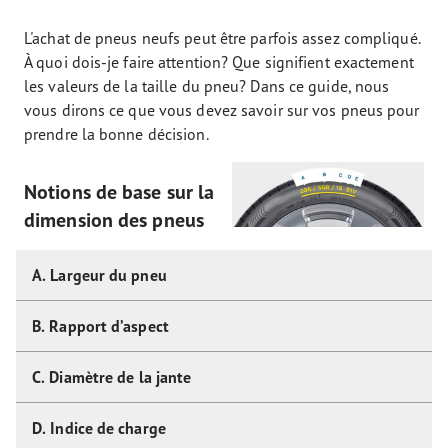
L'achat de pneus neufs peut être parfois assez compliqué.
À quoi dois-je faire attention? Que signifient exactement
les valeurs de la taille du pneu? Dans ce guide, nous
vous dirons ce que vous devez savoir sur vos pneus pour
prendre la bonne décision.
Notions de base sur la
dimension des pneus
A. Largeur du pneu
B. Rapport d’aspect
C. Diamètre de la jante
D. Indice de charge