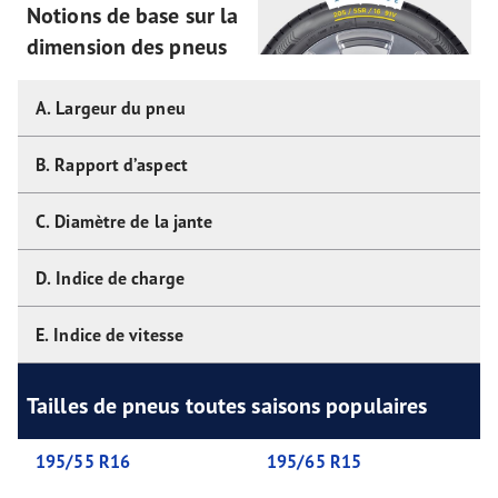
Notions de base sur la
dimension des pneus
A. Largeur du pneu
B. Rapport d’aspect
C. Diamètre de la jante
D. Indice de charge
E. Indice de vitesse
Tailles de pneus toutes saisons populaires
195/55 R16
195/65 R15