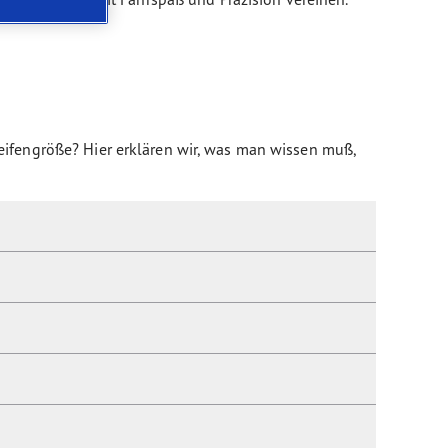
Reifengröße?
Hier erklären wir, was man wissen muß,