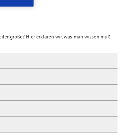
Reifengröße?
Hier erklären wir, was man wissen muß,