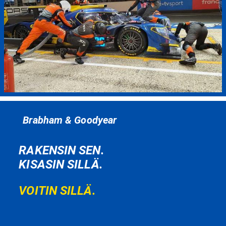
Brabham & Goodyear
RAKENSIN SEN.
KISASIN SILLÄ.
VOITIN SILLÄ.