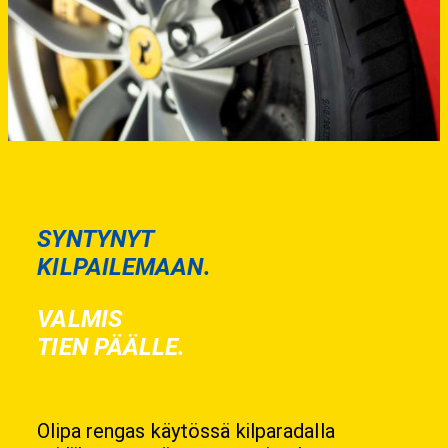
SYNTYNYT
KILPAILEMAAN.
VALMIS
TIEN PÄÄLLE.
Olipa rengas käytössä kilparadalla