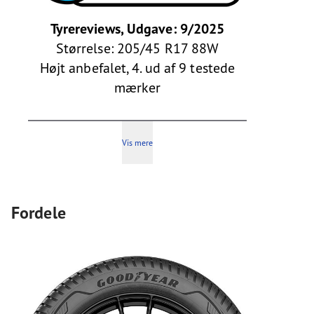
Tyrereviews, Udgave: 9/2025
Størrelse: 205/45 R17 88W
Højt anbefalet, 4. ud af 9 testede
mærker
Vis mere
Fordele