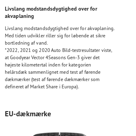
Livslang modstandsdygtighed over for
akvaplaning
Livslang modstandsdygtighed over for akvaplaning.
Med tiden udvikler riller sig for løbende at sikre
bortledning af vand.
*2022, 2021 og 2020 Auto Bild-testresultater viste,
at Goodyear Vector 4Seasons Gen-3 giver det
højeste kilometertal inden for kategorien
helårsdæk sammenlignet med test af førende
dækmærker (test af førende dækmærker som
defineret af Market Share i Europa).
EU-dækmærke