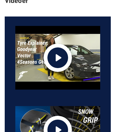
Videoer