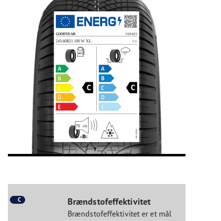
C
Brændstofeffektivitet
Brændstofeffektivitet er et mål