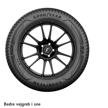
Bedre vejgreb i sne