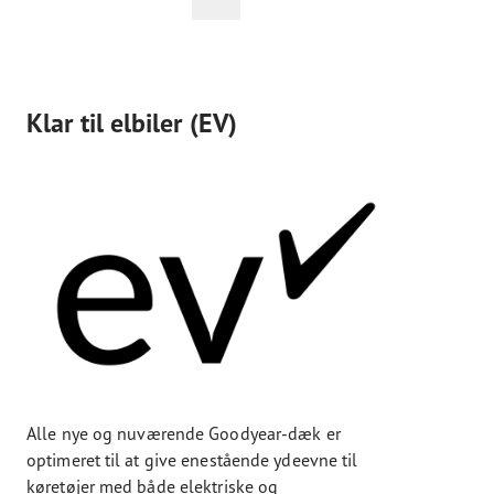
Klar til elbiler (EV)
Alle nye og nuværende Goodyear-dæk er
optimeret til at give enestående ydeevne til
køretøjer med både elektriske og