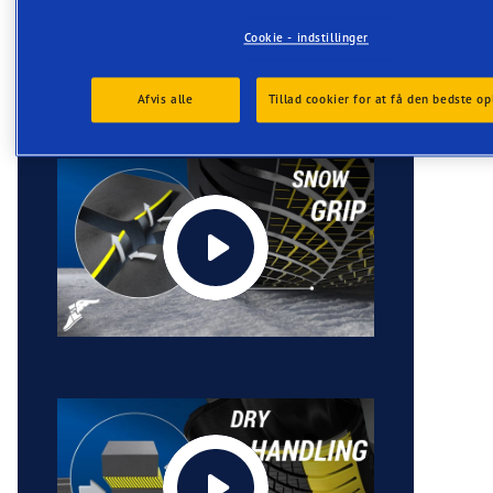
Cookie - indstillinger
Afvis alle
Tillad cookier for at få den bedste op