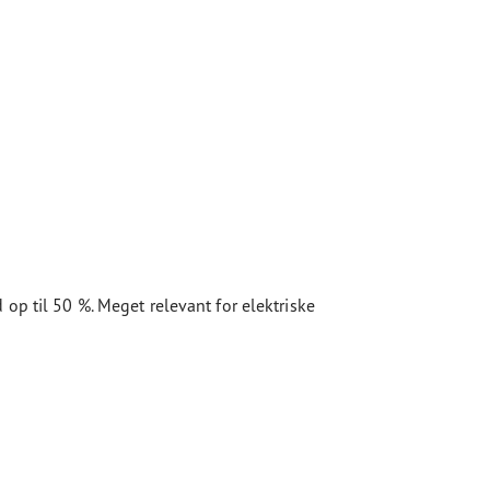
op til 50 %. Meget relevant for elektriske