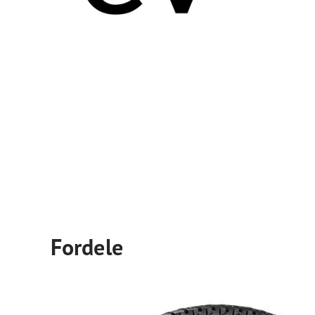
Fordele