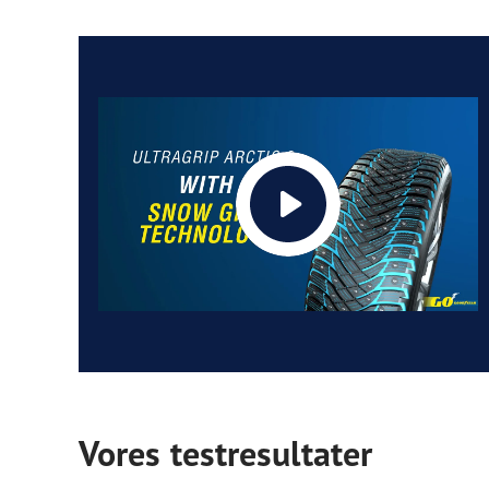
Vores testresultater