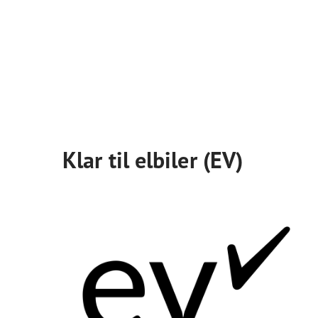
Klar til elbiler (EV)