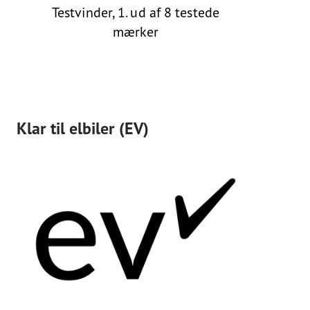
Testvinder, 1. ud af 8 testede
mærker
Klar til elbiler (EV)