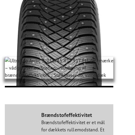
Brændstofeffektivitet
Brændstofeffektivitet er et mål
for dækkets rullemodstand. Et