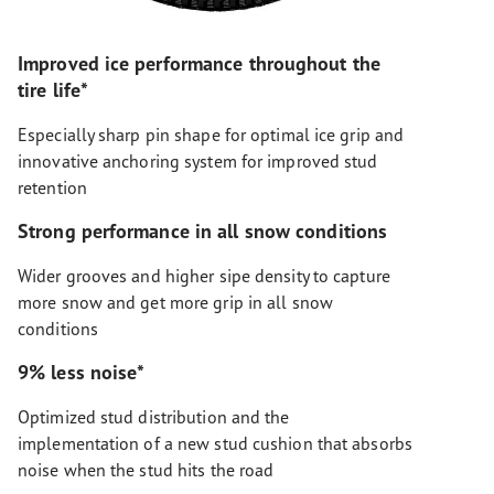
Improved ice performance throughout the
tire life*
Especially sharp pin shape for optimal ice grip and
innovative anchoring system for improved stud
retention
Strong performance in all snow conditions
Wider grooves and higher sipe density to capture
more snow and get more grip in all snow
conditions
9% less noise*
Optimized stud distribution and the
implementation of a new stud cushion that absorbs
noise when the stud hits the road