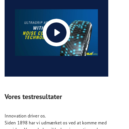
Vores testresultater
Innovation driver os.
Siden 1898 har vi udmærket os ved at komme med