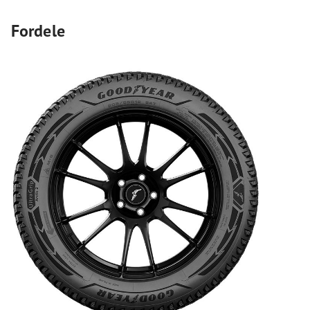
Fordele