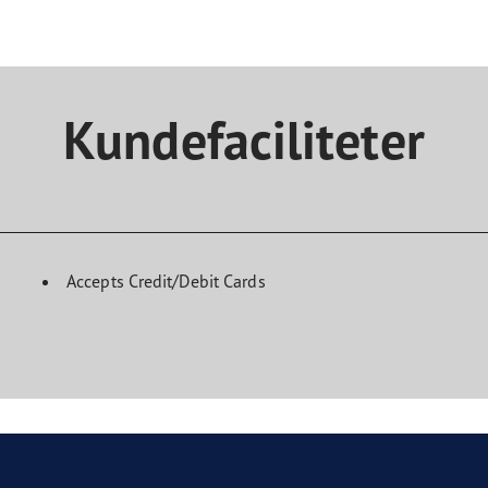
Kundefaciliteter
Accepts Credit/Debit Cards