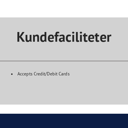
Kundefaciliteter
Accepts Credit/Debit Cards