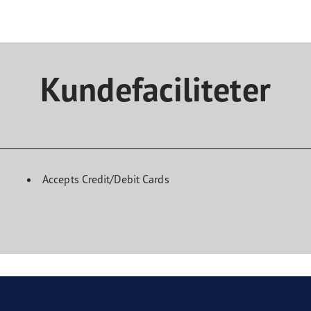
Kundefaciliteter
Accepts Credit/Debit Cards