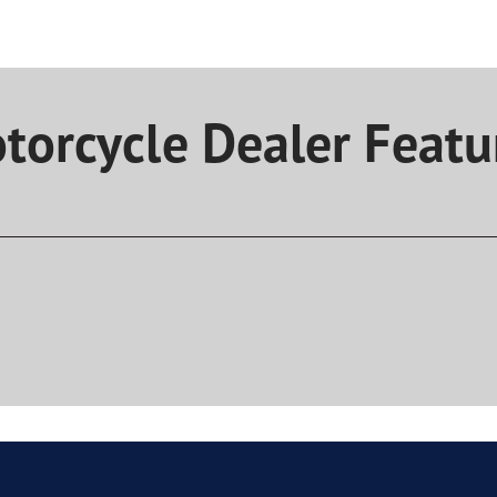
torcycle Dealer Featu