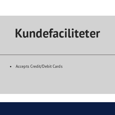
Kundefaciliteter
Accepts Credit/Debit Cards