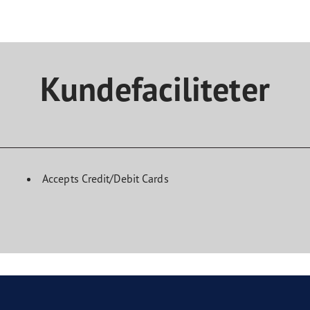
Kundefaciliteter
Accepts Credit/Debit Cards