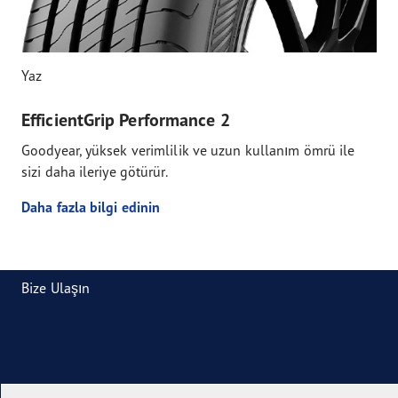
Yaz
EfficientGrip Performance 2
Goodyear, yüksek verimlilik ve uzun kullanım ömrü ile
sizi daha ileriye götürür.
Daha fazla bilgi edinin
Bize Ulaşın