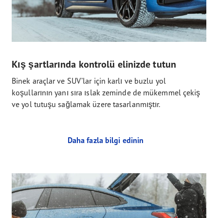
Kış şartlarında kontrolü elinizde tutun
Binek araçlar ve SUV’lar için karlı ve buzlu yol
koşullarının yanı sıra ıslak zeminde de mükemmel çekiş
ve yol tutuşu sağlamak üzere tasarlanmıştır.
Daha fazla bilgi edinin