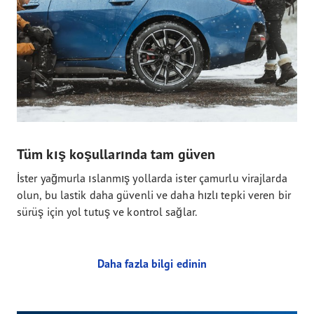
Tüm kış koşullarında tam güven
İster yağmurla ıslanmış yollarda ister çamurlu virajlarda
olun, bu lastik daha güvenli ve daha hızlı tepki veren bir
sürüş için yol tutuş ve kontrol sağlar.
Daha fazla bilgi edinin