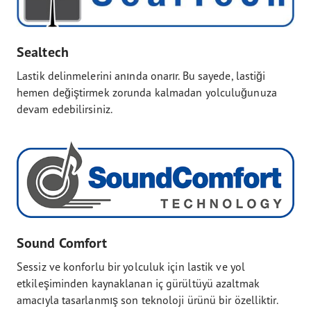
Sealtech
Lastik delinmelerini anında onarır. Bu sayede, lastiği
hemen değiştirmek zorunda kalmadan yolculuğunuza
devam edebilirsiniz.
Sound Comfort
Sessiz ve konforlu bir yolculuk için lastik ve yol
etkileşiminden kaynaklanan iç gürültüyü azaltmak
amacıyla tasarlanmış son teknoloji ürünü bir özelliktir.