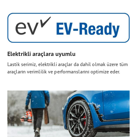
Elektrikli araçlara uyumlu
Lastik serimiz, elektrikli araçlar da dahil olmak üzere tüm
araçların verimlilik ve performanslarını optimize eder.