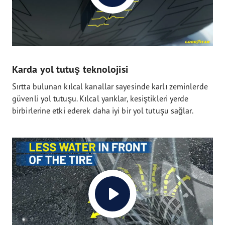
Karda yol tutuş teknolojisi
Sırtta bulunan kılcal kanallar sayesinde karlı zeminlerde
güvenli yol tutuşu. Kılcal yarıklar, kesiştikleri yerde
birbirlerine etki ederek daha iyi bir yol tutuşu sağlar.