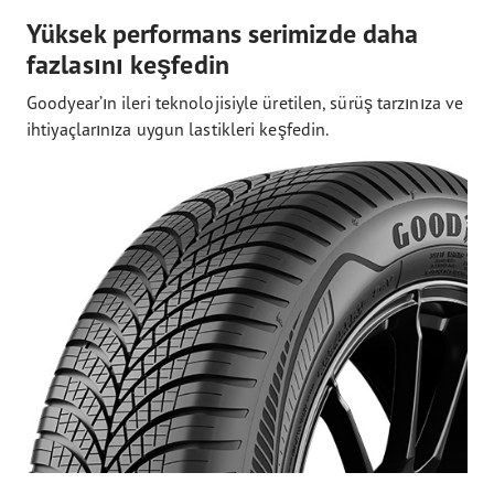
Yüksek performans serimizde daha
fazlasını keşfedin
Goodyear’ın ileri teknolojisiyle üretilen, sürüş tarzınıza ve
ihtiyaçlarınıza uygun lastikleri keşfedin.