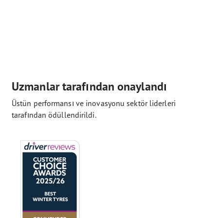
Uzmanlar tarafından onaylandı
Üstün performansı ve inovasyonu sektör liderleri
tarafından ödüllendirildi.