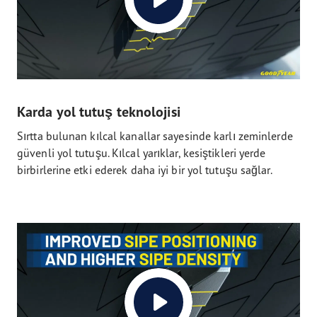
Karda yol tutuş teknolojisi
Sırtta bulunan kılcal kanallar sayesinde karlı zeminlerde
güvenli yol tutuşu. Kılcal yarıklar, kesiştikleri yerde
birbirlerine etki ederek daha iyi bir yol tutuşu sağlar.