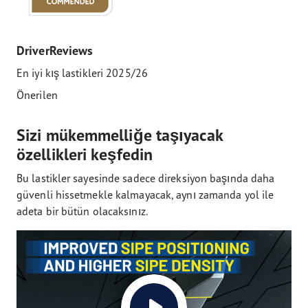
DriverReviews
En iyi kış lastikleri 2025/26
Önerilen
Sizi mükemmelliğe taşıyacak
özellikleri keşfedin
Bu lastikler sayesinde sadece direksiyon başında daha
güvenli hissetmekle kalmayacak, aynı zamanda yol ile
adeta bir bütün olacaksınız.