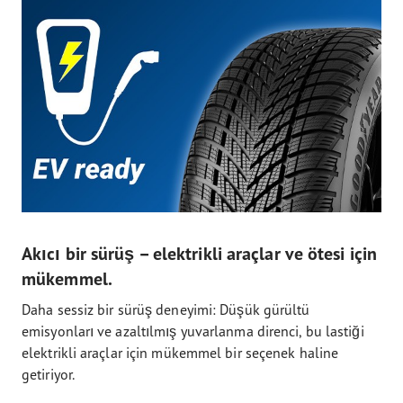
Akıcı bir sürüş – elektrikli araçlar ve ötesi için
mükemmel.
Daha sessiz bir sürüş deneyimi: Düşük gürültü
emisyonları ve azaltılmış yuvarlanma direnci, bu lastiği
elektrikli araçlar için mükemmel bir seçenek haline
getiriyor.