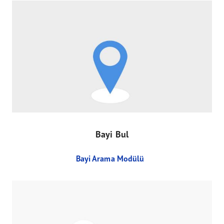
Bayi Bul
Bayi Arama Modülü