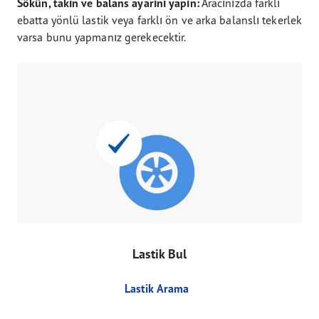
Sökün, takın ve balans ayarını yapın:
Aracınızda farklı
ebatta yönlü lastik veya farklı ön ve arka balanslı tekerlek
varsa bunu yapmanız gerekecektir.
Lastik Bul
Lastik Arama