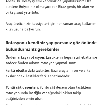
Ancak, bu kolay işlemi kendiniz de yapabilirsiniz. Özel
aletlere ihtiyacınız olmayacaktır. Biraz geniş bir alan ve
birkaç saat yeterlidir.
Araç üreticinizin tavsiyeleri için her zaman araç kullanım
kılavuzuna başvurun.
Rotasyonu kendiniz yapıyorsanız göz önünde
bulundurmanız gerekenler
Önden arkaya rotasyon:
Lastiklerin hepsi aynı ebatta ise
sadece önden arkaya rotasyon yapmalısınız.
Farklı ebatlardaki lastikler:
Bazı araçların ön ve arka
akslarındaki lastikler farklı ebatlardadır.
Yönlü sırt desenleri:
Yönlü sırt deseni olan lastiklerin
rotasyonunda lastiğin yanağındaki okları takip
ettiğinizden emin olun.