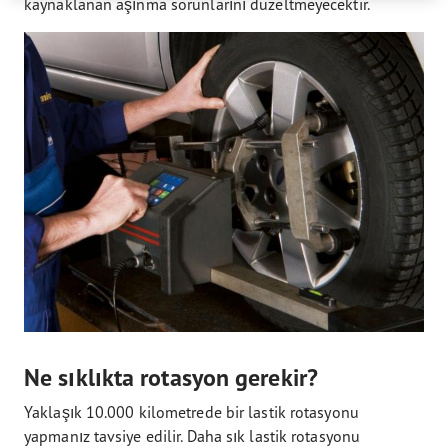
kaynaklanan aşınma sorunlarını düzeltmeyecektir.
Ne sıklıkta rotasyon gerekir?
Yaklaşık 10.000 kilometrede bir lastik rotasyonu
yapmanız tavsiye edilir. Daha sık lastik rotasyonu