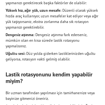
yapmanızı gerektirecek başka faktörler de olabilir:
Yüksek hız, ağır yük, uzun mesafe:
Düzenli olarak yüksek
hızda araç kullanıyor, uzun mesafeler kat ediyor veya ağır
yük taşıyorsanız, ekstra zorlanma daha sık rotasyon
yapmanızı gerektirebilir.
Dengesiz aşınma:
Dengesiz aşınma fark ederseniz,
mümkün olan en kısa sürede lastik rotasyonu
yapmalısınız.
Uğultu sesi:
Düz yolda giderken lastiklerinizden uğultu
geliyorsa, rotasyon vakti gelmiş olabilir.
Lastik rotasyonunu kendim yapabilir
miyim?
Bir uzman tarafından yapılması için tamirhanenize veya
bayinize gitmenizi öneririz.